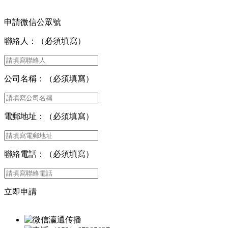
申請微信公眾號
聯絡人：（必須填寫）
公司名稱：（必須填寫）
電郵地址：（必須填寫）
聯絡電話：（必須填寫）
立即申請
瀛通传播