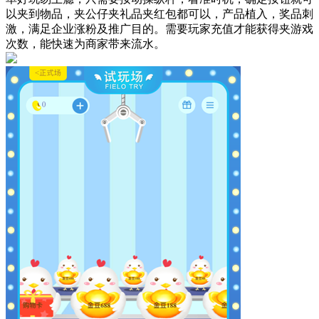
以夹到物品，夹公仔夹礼品夹红包都可以，产品植入，奖品刺
激，满足企业涨粉及推广目的。需要玩家充值才能获得夹游戏
次数，能快速为商家带来流水。