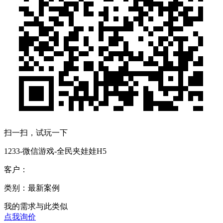
扫一扫，试玩一下
1233-微信游戏-全民夹娃娃H5
客户：
类别：最新案例
我的需求与此类似
点我询价