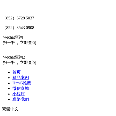
（852）6728 5037
（852）3543 0908
wechat查询
扫一扫，立即查询
wechat查询2
扫一扫，立即查询
首页
精品案例
Html5推薦
微信商城
小程序
联络我們
繁體中文